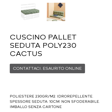
CUSCINO PALLET
SEDUTA POLY230
CACTUS
CONTATTACI. ESAURITO ONLINE
POLIESTERE 230GR/M2. IDROREPELLENTE.
SPESSORE SEDUTA: 10CM. NON SFODERABILE.
IMBALLO SENZA CARTONE