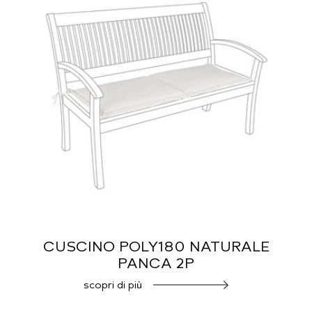
CUSCINO POLY180 NATURALE
PANCA 2P
scopri di più