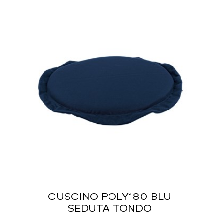
CUSCINO POLY180 BLU
SEDUTA TONDO