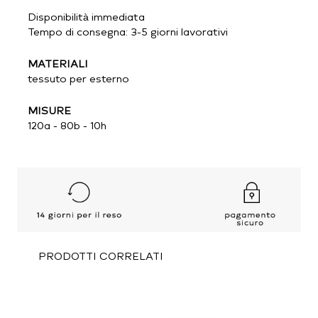
Disponibilità immediata
Tempo di consegna: 3-5 giorni lavorativi
MATERIALI
tessuto per esterno
MISURE
120a - 80b - 10h
PRODOTTI CORRELATI