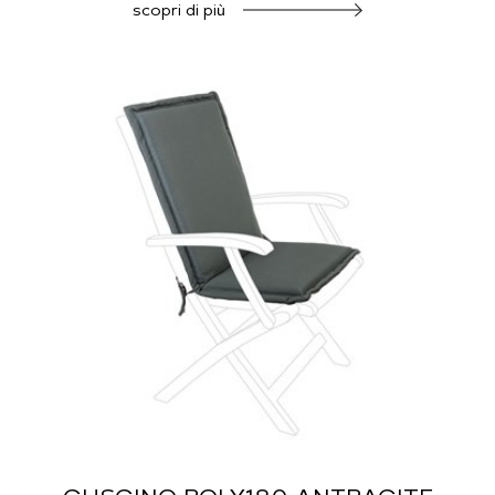
scopri di più