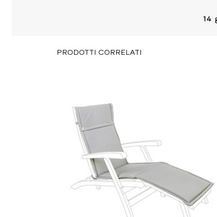
PRODOTTI CORRELATI