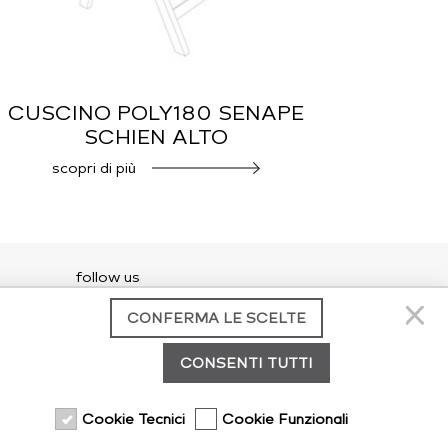
CUSCINO POLY180 SENAPE
SCHIEN ALTO
scopri di più
follow us
CONFERMA LE SCELTE
CONSENTI TUTTI
Cookie Tecnici
Cookie Funzionali
credits