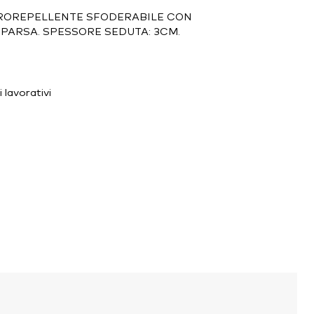
DROREPELLENTE SFODERABILE CON
PARSA. SPESSORE SEDUTA: 3CM.
 lavorativi