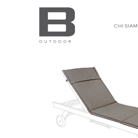
CHI SIA