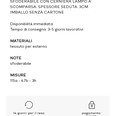
SFODERABILE CON CERNIERA LAMPO A
SCOMPARSA. SPESSORE SEDUTA: 3CM.
IMBALLO SENZA CARTONE
Disponibilità immediata
Tempo di consegna: 3-5 giorni lavorativi
MATERIALI
tessuto per esterno
NOTE
sfoderabile
MISURE
115a - 47b - 3h