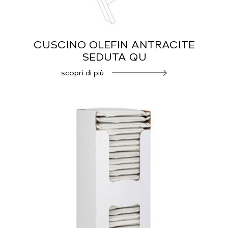
CUSCINO OLEFIN ANTRACITE
SEDUTA QU
scopri di più