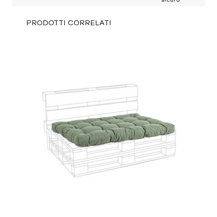
PRODOTTI CORRELATI