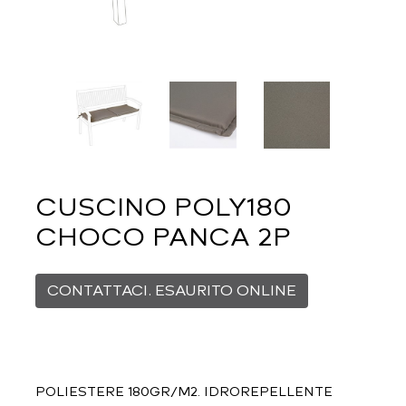
CUSCINO POLY180
CHOCO PANCA 2P
CONTATTACI. ESAURITO ONLINE
POLIESTERE 180GR/M2. IDROREPELLENTE