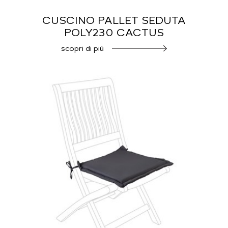
CUSCINO PALLET SEDUTA
POLY230 CACTUS
scopri di più