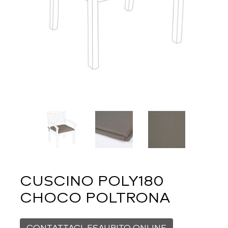
CUSCINO POLY180
CHOCO POLTRONA
CONTATTACI. ESAURITO ONLINE