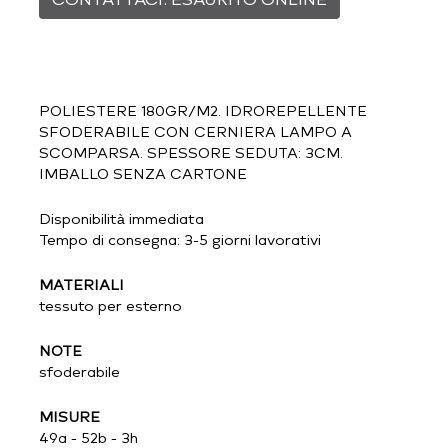
POLIESTERE 180GR/M2. IDROREPELLENTE
SFODERABILE CON CERNIERA LAMPO A
SCOMPARSA. SPESSORE SEDUTA: 3CM.
IMBALLO SENZA CARTONE
Disponibilità immediata
Tempo di consegna: 3-5 giorni lavorativi
MATERIALI
tessuto per esterno
NOTE
sfoderabile
MISURE
49a - 52b - 3h