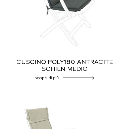
CUSCINO POLY180 ANTRACITE
SCHIEN MEDIO
scopri di più