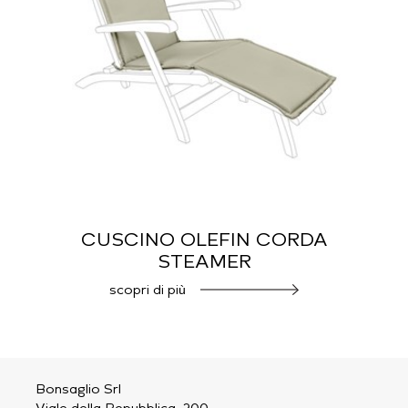
CUSCINO OLEFIN CORDA
STEAMER
scopri di più
Bonsaglio Srl