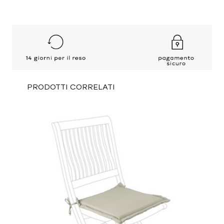
PRODOTTI CORRELATI