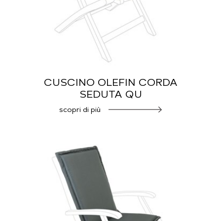
CUSCINO OLEFIN CORDA
SEDUTA QU
scopri di più