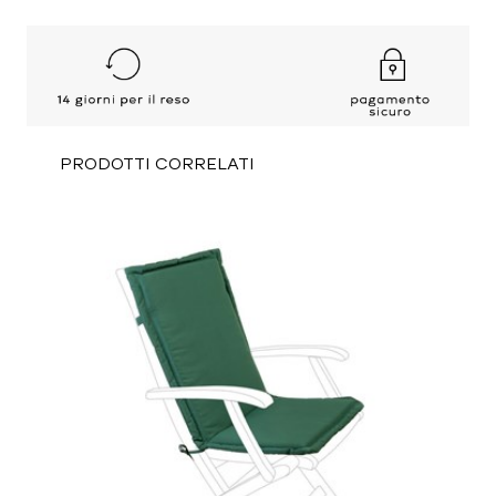
PRODOTTI CORRELATI