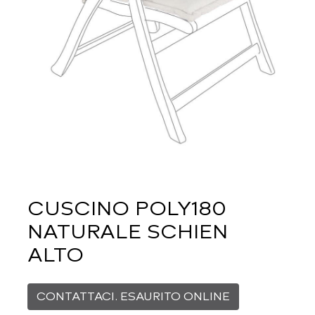
CUSCINO POLY180
NATURALE SCHIEN
ALTO
CONTATTACI. ESAURITO ONLINE