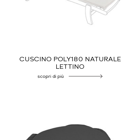
CUSCINO POLY180 NATURALE
LETTINO
scopri di più