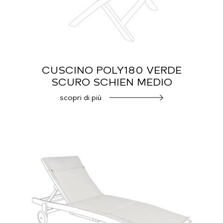
CUSCINO POLY180 VERDE
SCURO SCHIEN MEDIO
scopri di più