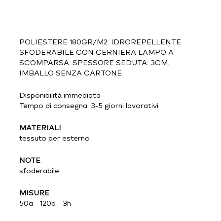
POLIESTERE 180GR/M2. IDROREPELLENTE
SFODERABILE CON CERNIERA LAMPO A
SCOMPARSA. SPESSORE SEDUTA: 3CM.
IMBALLO SENZA CARTONE
Disponibilità immediata
Tempo di consegna: 3-5 giorni lavorativi
MATERIALI
tessuto per esterno
NOTE
sfoderabile
MISURE
50a - 120b - 3h