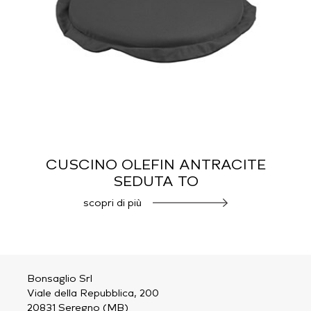
CUSCINO OLEFIN ANTRACITE
SEDUTA TO
scopri di più
Bonsaglio Srl
Viale della Repubblica, 200
20831 Seregno (MB)