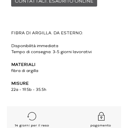
CONTATTACI. ESAURITO ONLINE
FIBRA DI ARGILLA. DA ESTERNO.
Disponibilità immediata
Tempo di consegna: 3-5 giorni lavorativi
MATERIALI
fibra di argilla
MISURE
22a - 19.5b - 35.5h