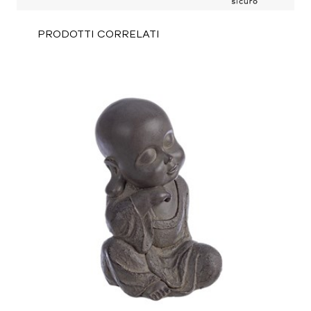
PRODOTTI CORRELATI