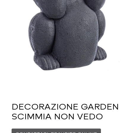
DECORAZIONE GARDEN
SCIMMIA NON VEDO