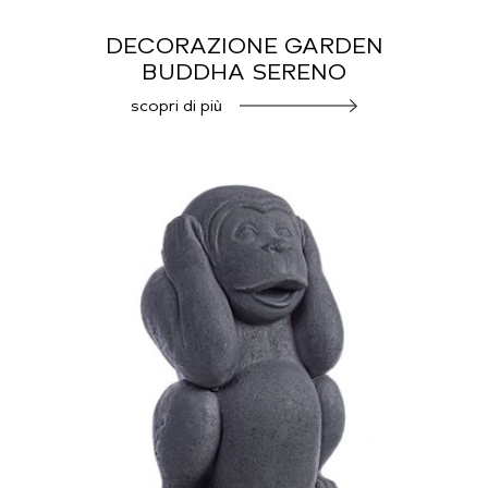
DECORAZIONE GARDEN
BUDDHA SERENO
scopri di più