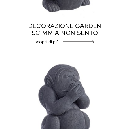
DECORAZIONE GARDEN
SCIMMIA NON SENTO
scopri di più