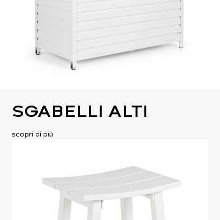
SGABELLI ALTI
scopri di più