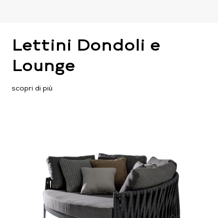
Lettini Dondoli e
Lounge
scopri di più