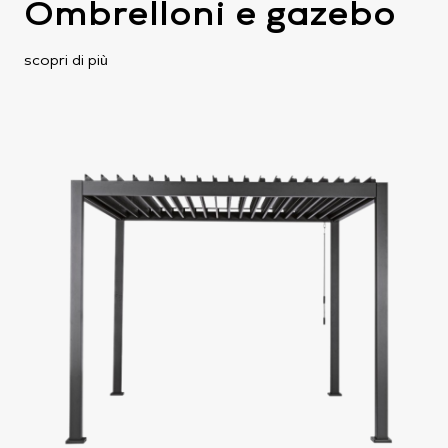
Ombrelloni e gazebo
scopri di più