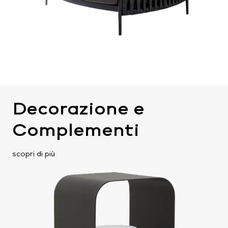
Decorazione e
Complementi
scopri di più