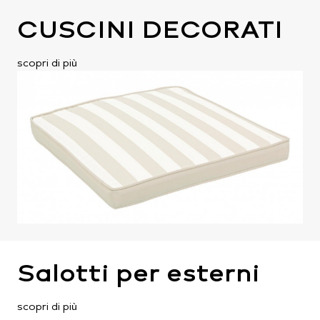
CUSCINI DECORATI
scopri di più
Salotti per esterni
scopri di più