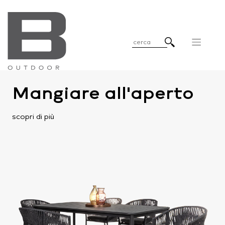
Mangiare all'aperto
scopri di più