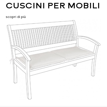
CUSCINI PER MOBILI
scopri di più