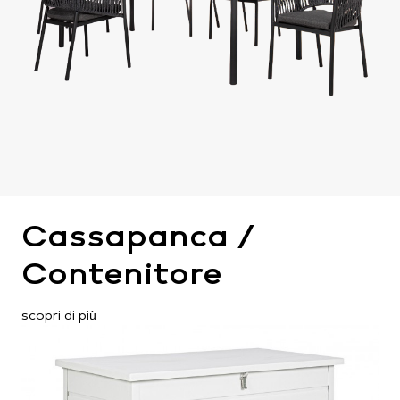
Cassapanca /
Contenitore
scopri di più