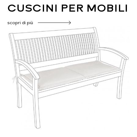
CUSCINI PER MOBILI
scopri di più