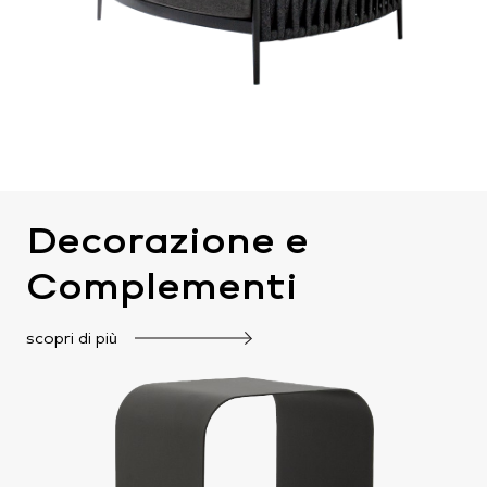
Decorazione e
Complementi
scopri di più