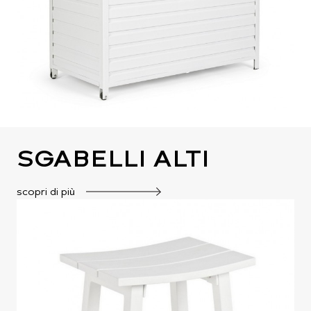
SGABELLI ALTI
scopri di più