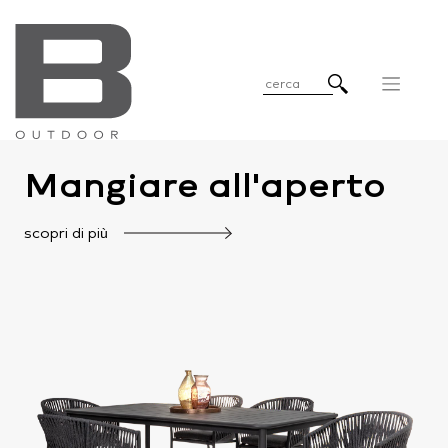
Mangiare all'aperto
scopri di più