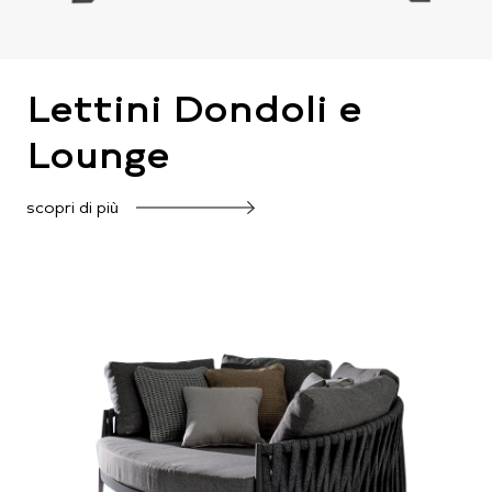
Lettini Dondoli e
Lounge
scopri di più