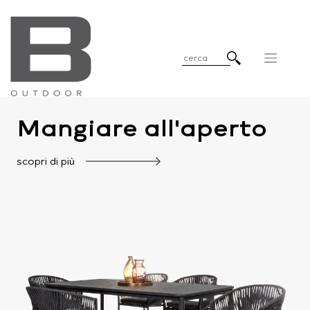
Mangiare all'aperto
scopri di più