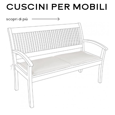
CUSCINI PER MOBILI
scopri di più