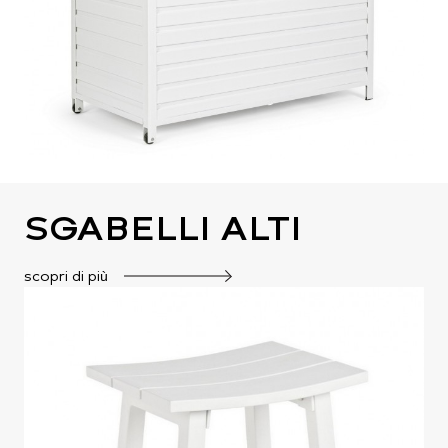
SGABELLI ALTI
scopri di più