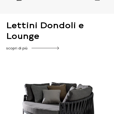
Lettini Dondoli e
Lounge
scopri di più