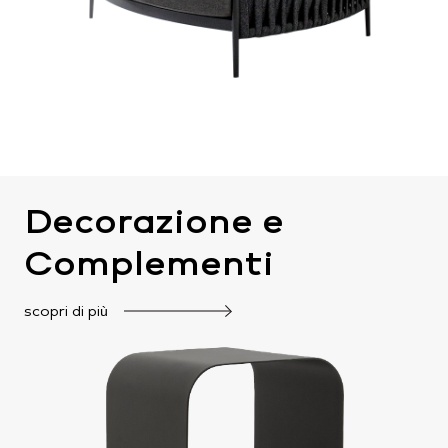
Decorazione e
Complementi
scopri di più