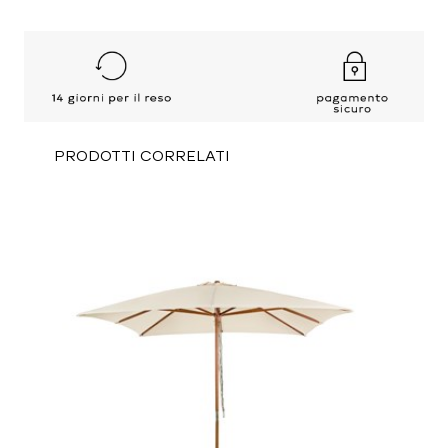
PRODOTTI CORRELATI