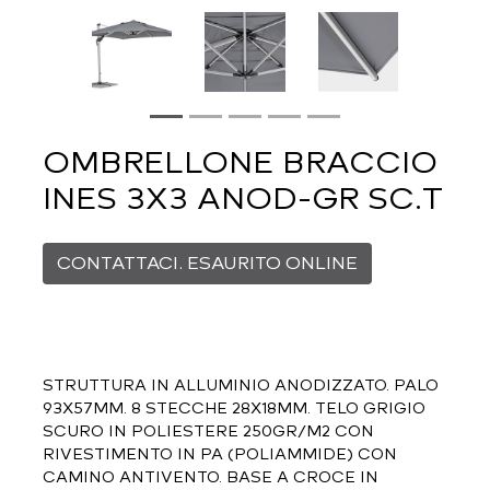
OMBRELLONE BRACCIO
INES 3X3 ANOD-GR SC.T
CONTATTACI. ESAURITO ONLINE
STRUTTURA IN ALLUMINIO ANODIZZATO. PALO
93X57MM. 8 STECCHE 28X18MM. TELO GRIGIO
SCURO IN POLIESTERE 250GR/M2 CON
RIVESTIMENTO IN PA (POLIAMMIDE) CON
CAMINO ANTIVENTO. BASE A CROCE IN