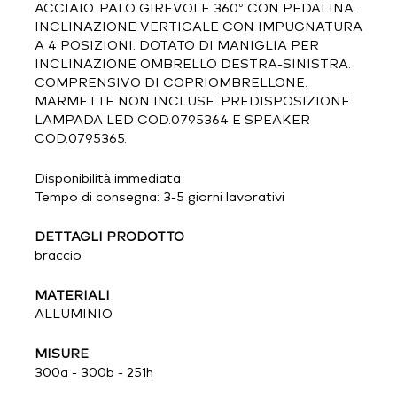
ACCIAIO. PALO GIREVOLE 360° CON PEDALINA.
INCLINAZIONE VERTICALE CON IMPUGNATURA
A 4 POSIZIONI. DOTATO DI MANIGLIA PER
INCLINAZIONE OMBRELLO DESTRA-SINISTRA.
COMPRENSIVO DI COPRIOMBRELLONE.
MARMETTE NON INCLUSE. PREDISPOSIZIONE
LAMPADA LED COD.0795364 E SPEAKER
COD.0795365.
Disponibilità immediata
Tempo di consegna: 3-5 giorni lavorativi
DETTAGLI PRODOTTO
braccio
MATERIALI
ALLUMINIO
MISURE
300a - 300b - 251h