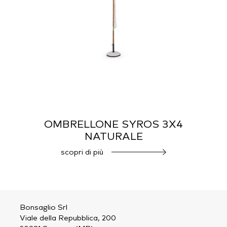
OMBRELLONE SYROS 3X4
NATURALE
scopri di più
Bonsaglio Srl
Viale della Repubblica, 200