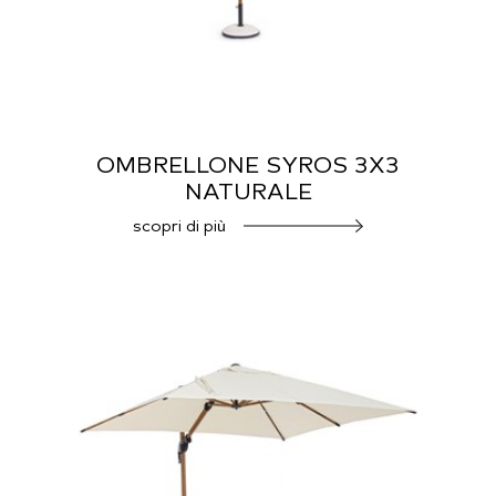
OMBRELLONE SYROS 3X3
NATURALE
scopri di più