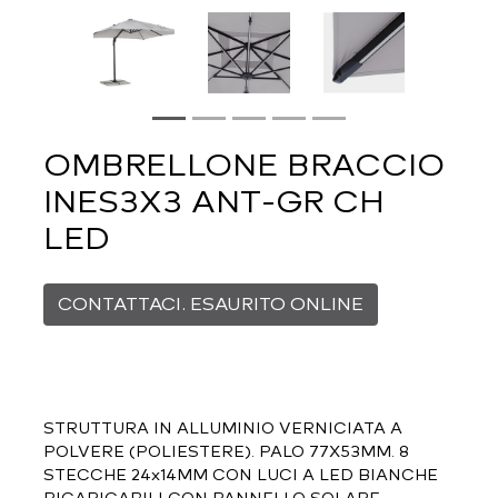
OMBRELLONE BRACCIO
INES3X3 ANT-GR CH
LED
CONTATTACI. ESAURITO ONLINE
STRUTTURA IN ALLUMINIO VERNICIATA A
POLVERE (POLIESTERE). PALO 77X53MM. 8
STECCHE 24x14MM CON LUCI A LED BIANCHE