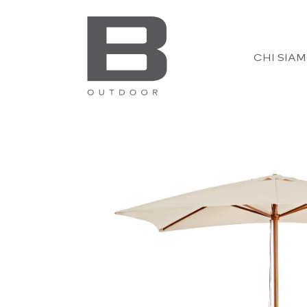
CHI SIA