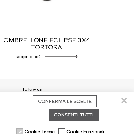
OMBRELLONE ECLIPSE 3X4
TORTORA
scopri di più
follow us
CONFERMA LE SCELTE
CONSENTI TUTTI
Cookie Tecnici
Cookie Funzionali