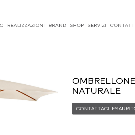
MO
REALIZZAZIONI
BRAND
SHOP
SERVIZI
CONTATT
OMBRELLONE
NATURALE
CONTATTACI. ESAURIT