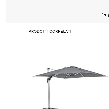
PRODOTTI CORRELATI