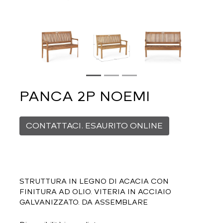
PANCA 2P NOEMI
CONTATTACI. ESAURITO ONLINE
STRUTTURA IN LEGNO DI ACACIA CON
FINITURA AD OLIO. VITERIA IN ACCIAIO
GALVANIZZATO. DA ASSEMBLARE