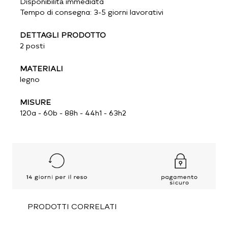
Disponibilità immediata
Tempo di consegna: 3-5 giorni lavorativi
DETTAGLI PRODOTTO
2 posti
MATERIALI
legno
MISURE
120a - 60b - 88h - 44h1 - 63h2
PRODOTTI CORRELATI