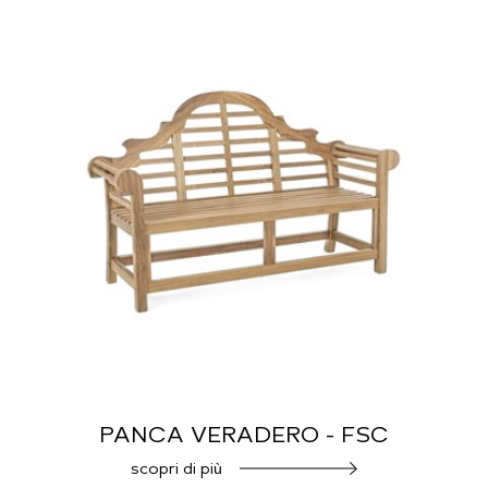
PANCA VERADERO - FSC
scopri di più