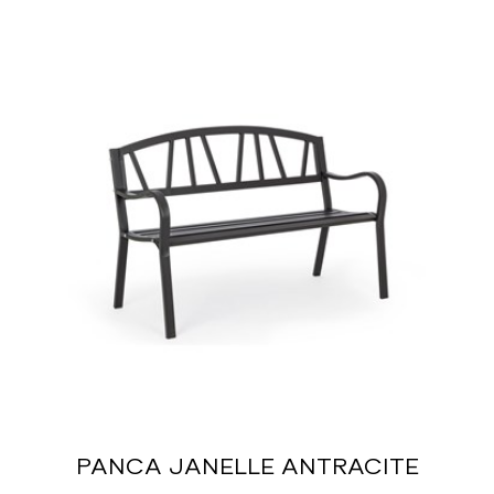
PANCA JANELLE ANTRACITE