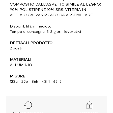
COMPOSITO DALL'ASPETTO SIMILE AL LEGNO)
90% POLISTIRENE 10% SBS. VITERIA IN
ACCIAIO GALVANIZZATO. DA ASSEMBLARE.
Disponibilità immediata
Tempo di consegna: 3-5 giorni lavorativi
DETTAGLI PRODOTTO
2 posti
MATERIALI
ALLUMINIO
MISURE
123a - 59b - 86h - 43h1 - 62h2