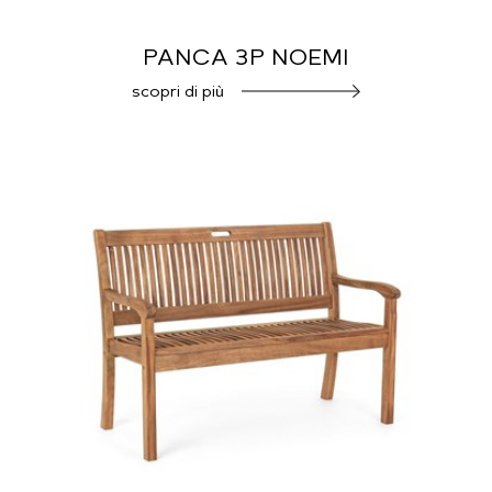
PANCA 3P NOEMI
scopri di più