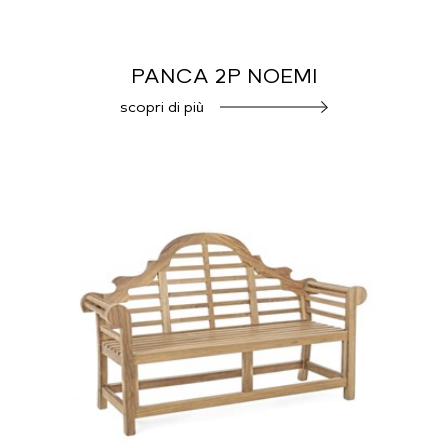
PANCA 2P NOEMI
scopri di più