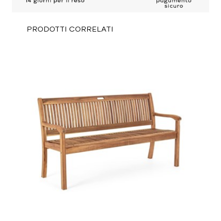
PRODOTTI CORRELATI