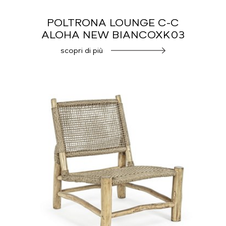
POLTRONA LOUNGE C-C
ALOHA NEW BIANCOXK03
scopri di più