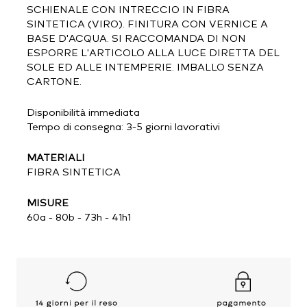
SCHIENALE CON INTRECCIO IN FIBRA
SINTETICA (VIRO). FINITURA CON VERNICE A
BASE D'ACQUA. SI RACCOMANDA DI NON
ESPORRE L'ARTICOLO ALLA LUCE DIRETTA DEL
SOLE ED ALLE INTEMPERIE. IMBALLO SENZA
CARTONE.
Disponibilità immediata
Tempo di consegna: 3-5 giorni lavorativi
MATERIALI
FIBRA SINTETICA
MISURE
60a - 80b - 73h - 41h1