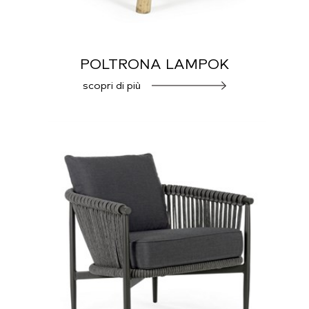
POLTRONA LAMPOK
scopri di più