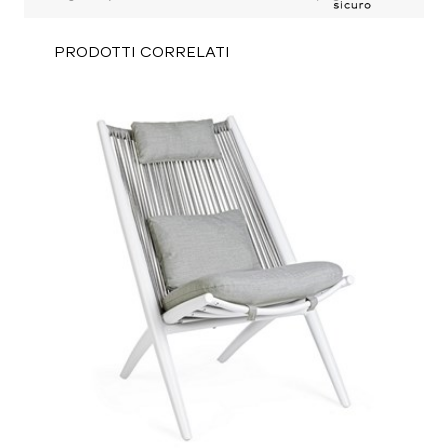
PRODOTTI CORRELATI