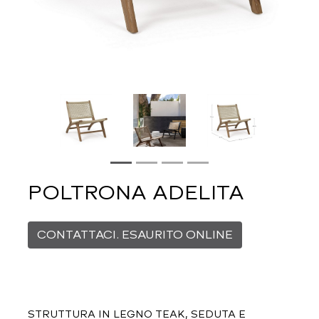
POLTRONA ADELITA
CONTATTACI. ESAURITO ONLINE
STRUTTURA IN LEGNO TEAK, SEDUTA E