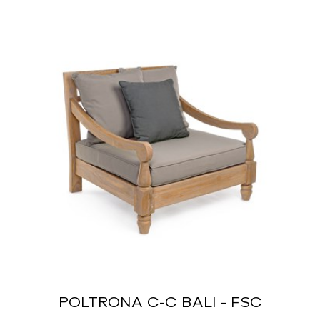
POLTRONA C-C BALI - FSC