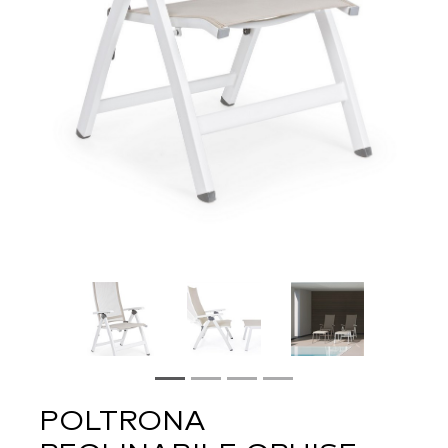
POLTRONA