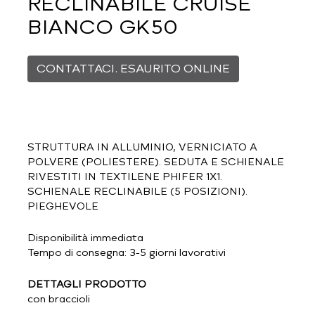
RECLINABILE CRUISE
BIANCO GK50
CONTATTACI. ESAURITO ONLINE
STRUTTURA IN ALLUMINIO, VERNICIATO A
POLVERE (POLIESTERE). SEDUTA E SCHIENALE
RIVESTITI IN TEXTILENE PHIFER 1X1.
SCHIENALE RECLINABILE (5 POSIZIONI).
PIEGHEVOLE
Disponibilità immediata
Tempo di consegna: 3-5 giorni lavorativi
DETTAGLI PRODOTTO
con braccioli