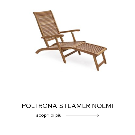
POLTRONA STEAMER NOEMI
scopri di più