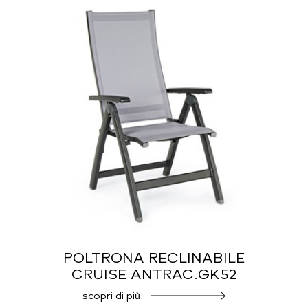
POLTRONA RECLINABILE
CRUISE ANTRAC.GK52
scopri di più