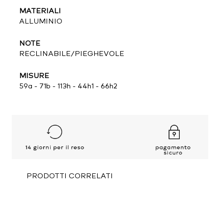
MATERIALI
ALLUMINIO
NOTE
RECLINABILE/PIEGHEVOLE
MISURE
59a - 71b - 113h - 44h1 - 66h2
PRODOTTI CORRELATI