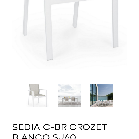
SEDIA C-BR CROZET
BIANCO SJ60