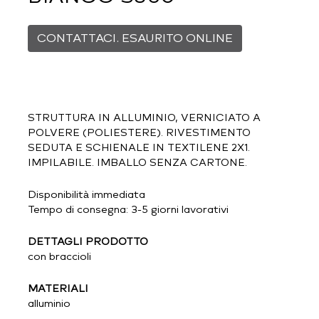
CONTATTACI. ESAURITO ONLINE
STRUTTURA IN ALLUMINIO, VERNICIATO A
POLVERE (POLIESTERE). RIVESTIMENTO
SEDUTA E SCHIENALE IN TEXTILENE 2X1.
IMPILABILE. IMBALLO SENZA CARTONE.
Disponibilità immediata
Tempo di consegna: 3-5 giorni lavorativi
DETTAGLI PRODOTTO
con braccioli
MATERIALI
alluminio