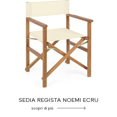
SEDIA REGISTA NOEMI ECRU
scopri di più