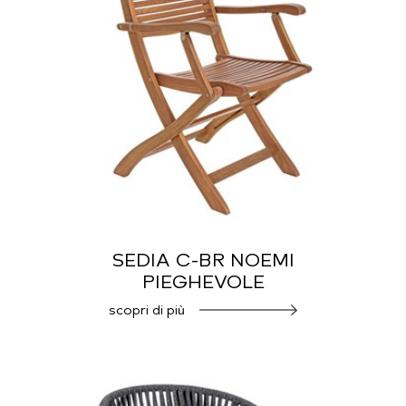
SEDIA C-BR NOEMI
PIEGHEVOLE
scopri di più