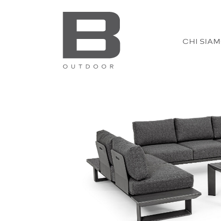
CHI SIA