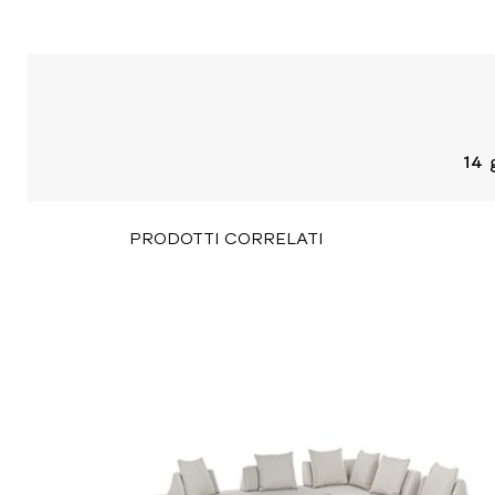
PRODOTTI CORRELATI