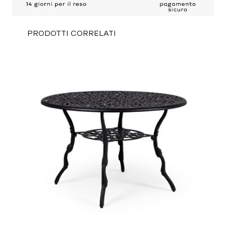
PRODOTTI CORRELATI