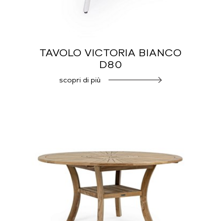
TAVOLO VICTORIA BIANCO
D80
scopri di più