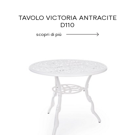
TAVOLO VICTORIA ANTRACITE
D110
scopri di più