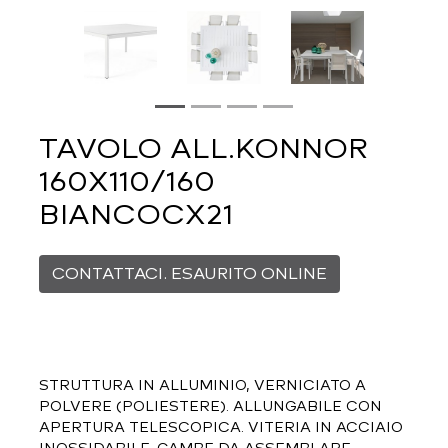
TAVOLO ALL.KONNOR
160X110/160
BIANCOCX21
CONTATTACI. ESAURITO ONLINE
STRUTTURA IN ALLUMINIO, VERNICIATO A
POLVERE (POLIESTERE). ALLUNGABILE CON
APERTURA TELESCOPICA. VITERIA IN ACCIAIO