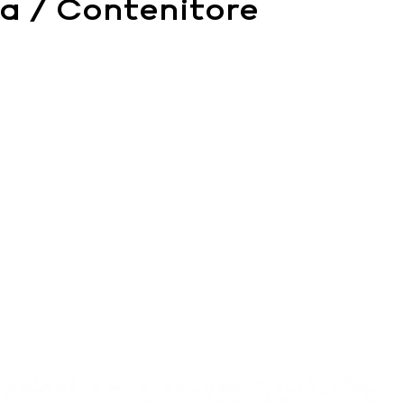
 / Contenitore