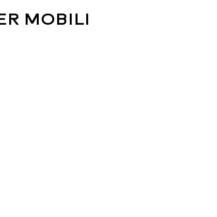
ER MOBILI