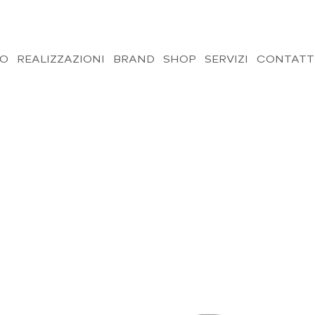
MO
REALIZZAZIONI
BRAND
SHOP
SERVIZI
CONTATT