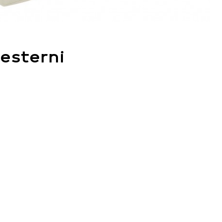
 esterni