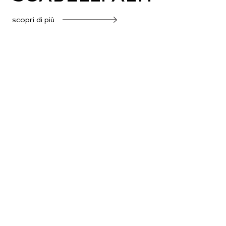
scopri di più