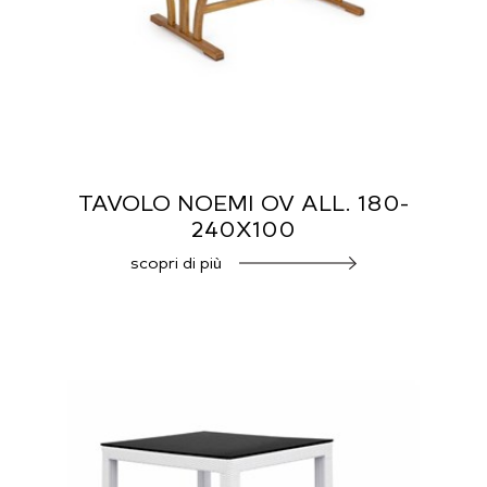
TAVOLO NOEMI OV ALL. 180-
240X100
scopri di più