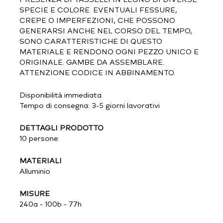
SPECIE E COLORE. EVENTUALI FESSURE,
CREPE O IMPERFEZIONI, CHE POSSONO
GENERARSI ANCHE NEL CORSO DEL TEMPO,
SONO CARATTERISTICHE DI QUESTO
MATERIALE E RENDONO OGNI PEZZO UNICO E
ORIGINALE. GAMBE DA ASSEMBLARE.
ATTENZIONE CODICE IN ABBINAMENTO.
Disponibilità immediata
Tempo di consegna: 3-5 giorni lavorativi
DETTAGLI PRODOTTO
10 persone
MATERIALI
Alluminio
MISURE
240a - 100b - 77h