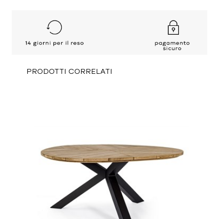
PRODOTTI CORRELATI