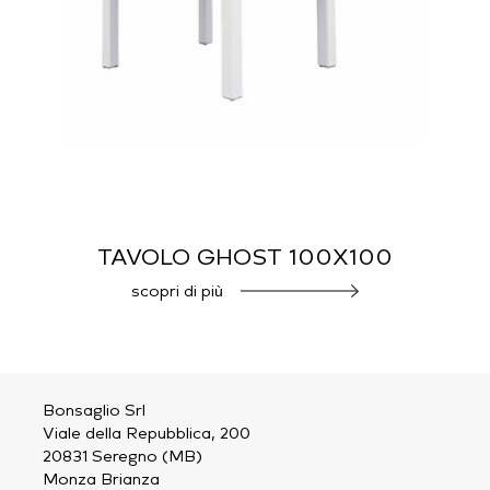
TAVOLO GHOST 100X100
scopri di più
Bonsaglio Srl
Viale della Repubblica, 200
20831 Seregno (MB)
Monza Brianza