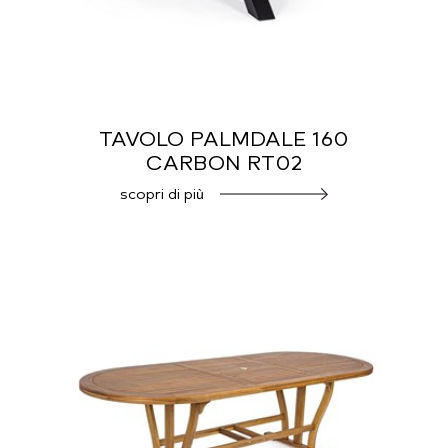
TAVOLO PALMDALE 160
CARBON RT02
scopri di più