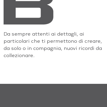
Da sempre attenti ai dettagli, ai
particolari che ti permettono di creare,
da solo o in compagnia, nuovi ricordi da
collezionare.