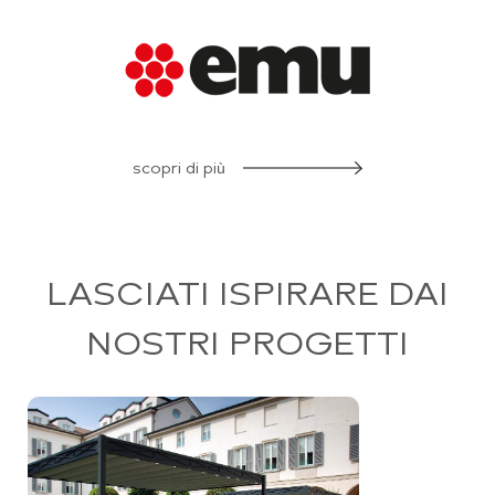
scopri di più
LASCIATI ISPIRARE DAI
NOSTRI PROGETTI