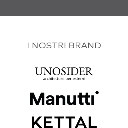
I NOSTRI BRAND