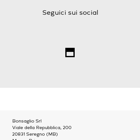
Seguici sui social
Bonsaglio Srl
Viale della Repubblica, 200
20831 Seregno (MB)