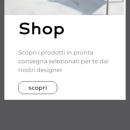
Shop
Scopri i prodotti in pronta
consegna selezionati per te dai
nostri designer
scopri