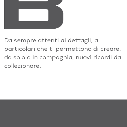
Da sempre attenti ai dettagli, ai
particolari che ti permettono di creare,
da solo o in compagnia, nuovi ricordi da
collezionare.