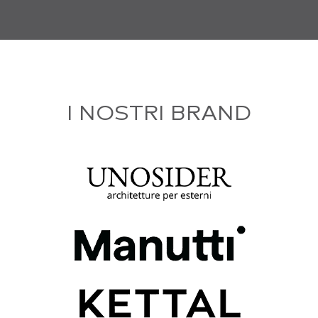
I NOSTRI BRAND