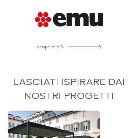
scopri di più
LASCIATI ISPIRARE DAI
NOSTRI PROGETTI