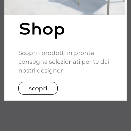
Shop
Scopri i prodotti in pronta
consegna selezionati per te dai
nostri designer
scopri