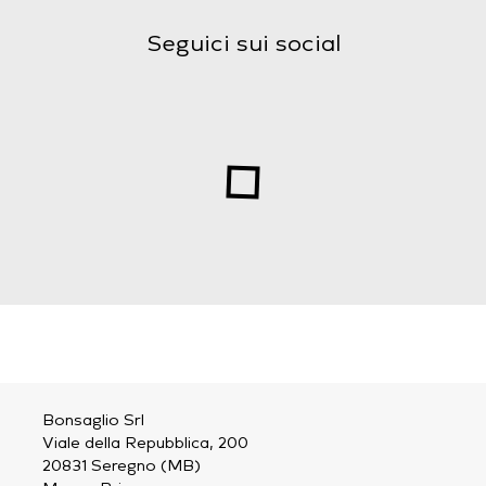
Seguici sui social
Bonsaglio Srl
Viale della Repubblica, 200
20831 Seregno (MB)