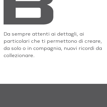
Da sempre attenti ai dettagli, ai
particolari che ti permettono di creare,
da solo o in compagnia, nuovi ricordi da
collezionare.