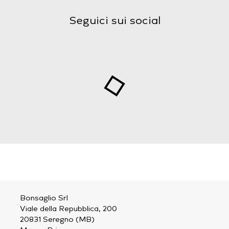
Seguici sui social
Bonsaglio Srl
Viale della Repubblica, 200
20831 Seregno (MB)