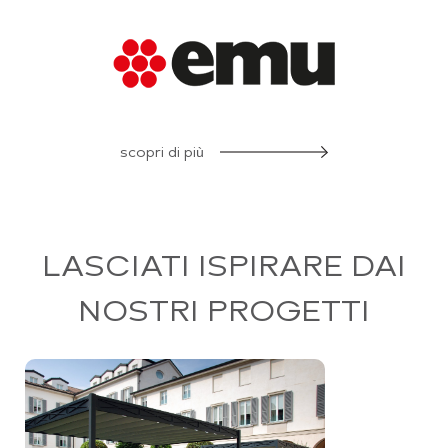
scopri di più
LASCIATI ISPIRARE DAI
NOSTRI PROGETTI