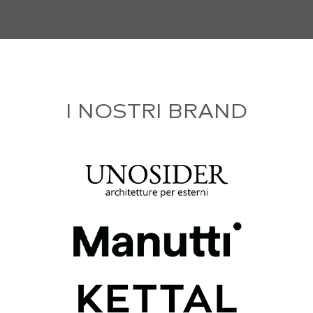
I NOSTRI BRAND