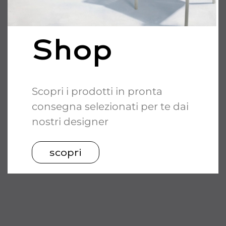
Shop
Scopri i prodotti in pronta
consegna selezionati per te dai
nostri designer
scopri