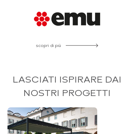
scopri di più
LASCIATI ISPIRARE DAI
NOSTRI PROGETTI