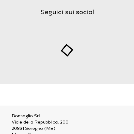
Seguici sui social
Bonsaglio Srl
Viale della Repubblica, 200
20831 Seregno (MB)