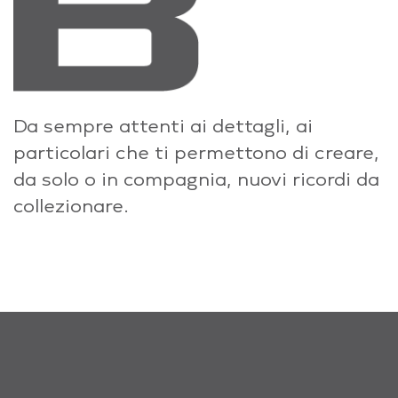
Da sempre attenti ai dettagli, ai
particolari che ti permettono di creare,
da solo o in compagnia, nuovi ricordi da
collezionare.