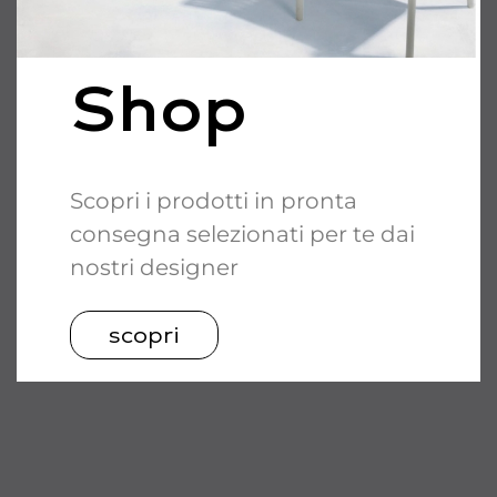
Shop
Scopri i prodotti in pronta
consegna selezionati per te dai
nostri designer
scopri