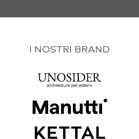
I NOSTRI BRAND