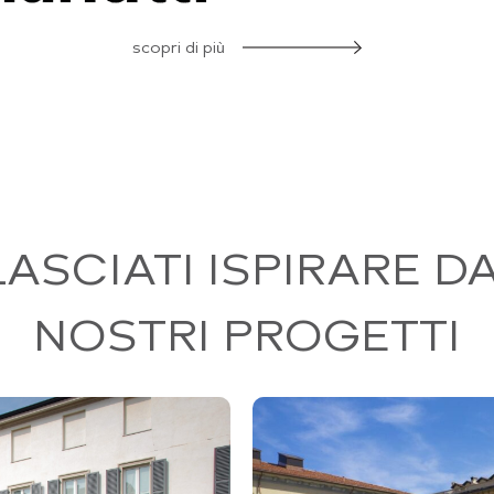
scopri di più
LASCIATI ISPIRARE DA
NOSTRI PROGETTI