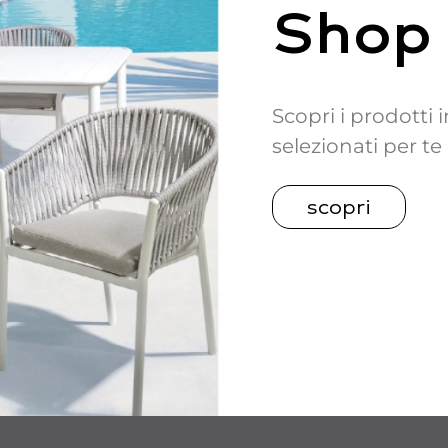
Shop
Scopri i prodotti
selezionati per te
scopri