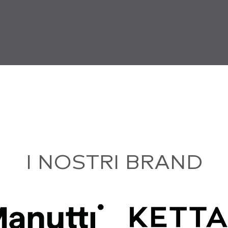
I NOSTRI BRAND