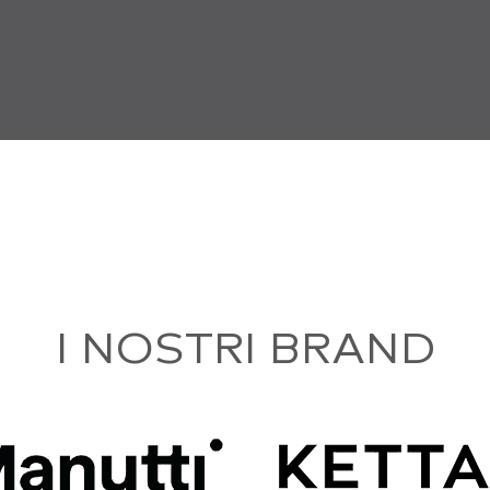
I NOSTRI BRAND