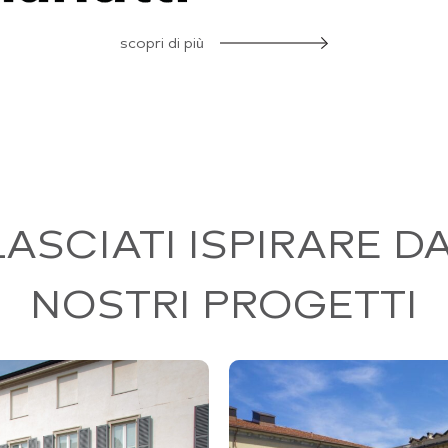
scopri di più
LASCIATI ISPIRARE DA
NOSTRI PROGETTI