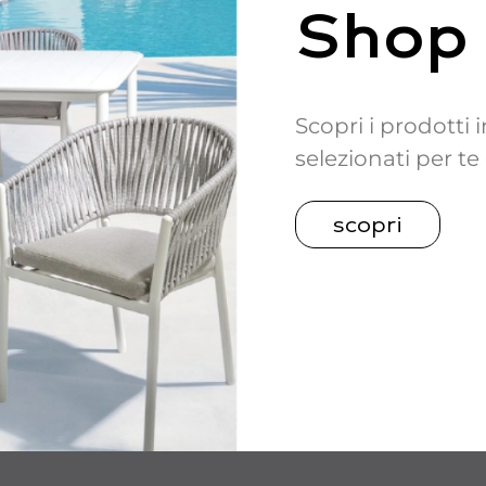
Shop
Scopri i prodotti
selezionati per te
scopri