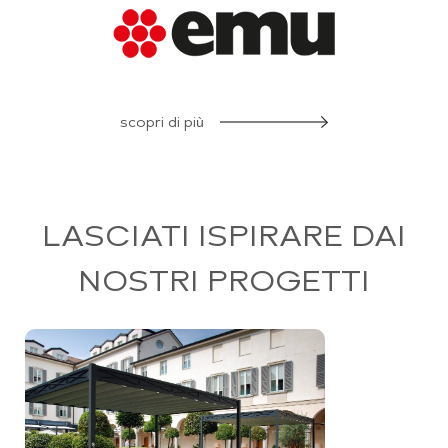
scopri di più
LASCIATI ISPIRARE DAI
NOSTRI PROGETTI