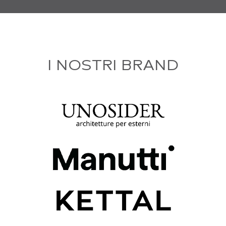
I NOSTRI BRAND