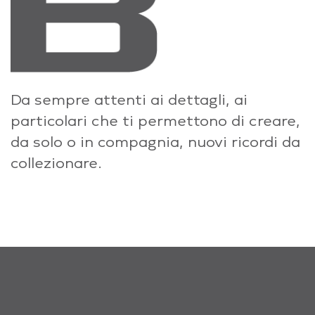
Da sempre attenti ai dettagli, ai
particolari che ti permettono di creare,
da solo o in compagnia, nuovi ricordi da
collezionare.