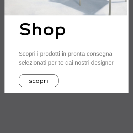
Shop
Scopri i prodotti in pronta consegna
selezionati per te dai nostri designer
scopri