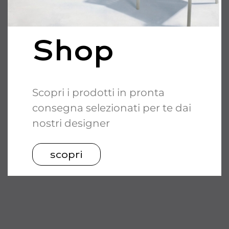
Shop
Scopri i prodotti in pronta
consegna selezionati per te dai
nostri designer
scopri