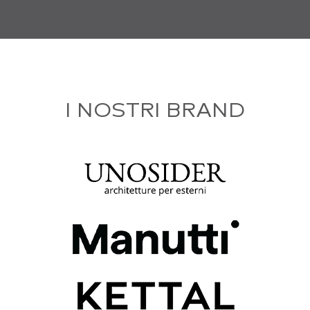
I NOSTRI BRAND