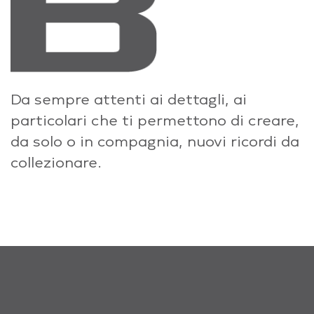
Da sempre attenti ai dettagli, ai
particolari che ti permettono di creare,
da solo o in compagnia, nuovi ricordi da
collezionare.