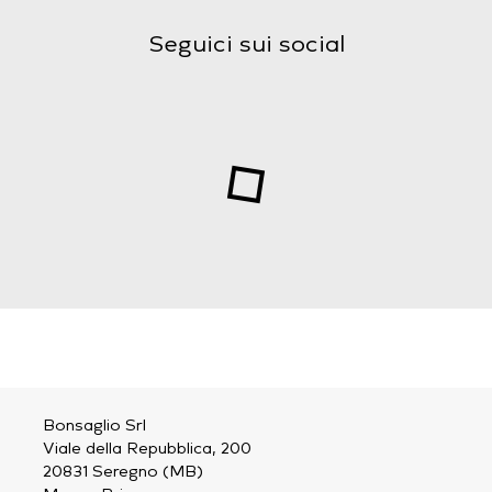
Seguici sui social
Bonsaglio Srl
Viale della Repubblica, 200
20831 Seregno (MB)