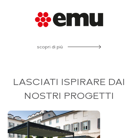
scopri di più
LASCIATI ISPIRARE DAI
NOSTRI PROGETTI