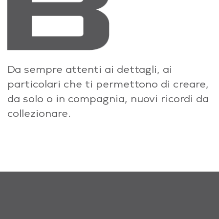
Da sempre attenti ai dettagli, ai
particolari che ti permettono di creare,
da solo o in compagnia, nuovi ricordi da
collezionare.