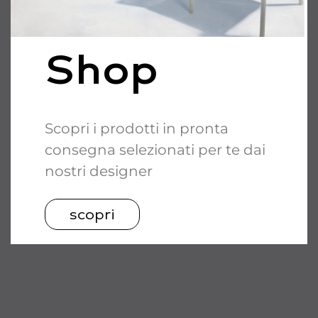
Shop
Scopri i prodotti in pronta
consegna selezionati per te dai
nostri designer
scopri