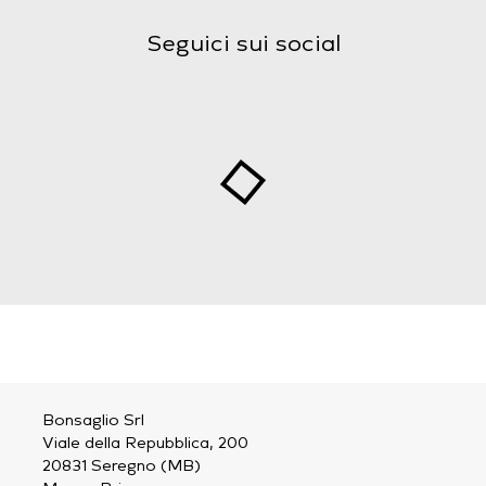
Seguici sui social
Bonsaglio Srl
Viale della Repubblica, 200
20831 Seregno (MB)