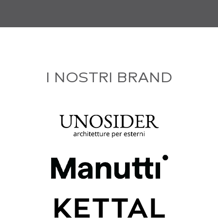
I NOSTRI BRAND