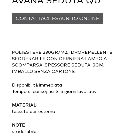
AVANA SEDUTA QU
CONTATTACI. ESAURITO ONLINE
POLIESTERE 230GR/M2. IDROREPELLENTE
SFODERABILE CON CERNIERA LAMPO A
SCOMPARSA. SPESSORE SEDUTA: 3CM.
IMBALLO SENZA CARTONE
Disponibilità immediata
Tempo di consegna: 3-5 giorni lavorativi
MATERIALI
tessuto per esterno
NOTE
sfoderabile