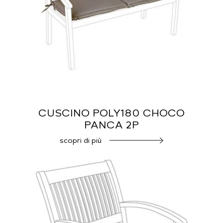
CUSCINO POLY180 CHOCO
PANCA 2P
scopri di più