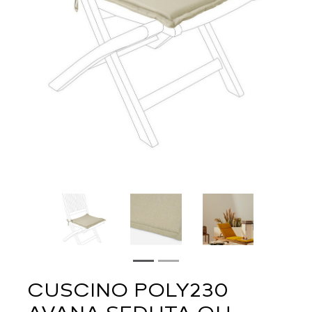
CUSCINO POLY230