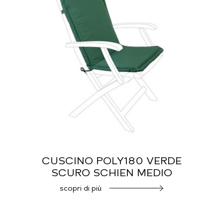
CUSCINO POLY180 VERDE
SCURO SCHIEN MEDIO
scopri di più