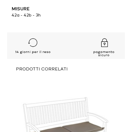
MISURE
42a - 42b - 3h
PRODOTTI CORRELATI