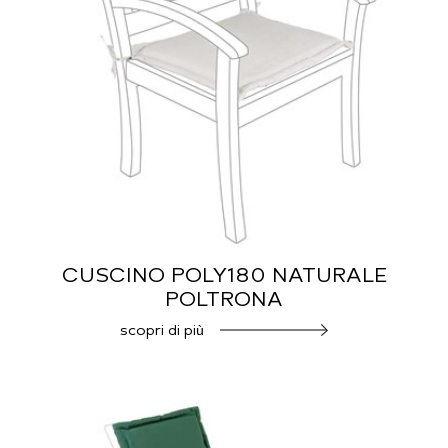
CUSCINO POLY180 NATURALE
POLTRONA
scopri di più