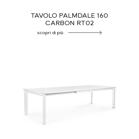
TAVOLO PALMDALE 160
CARBON RT02
scopri di più