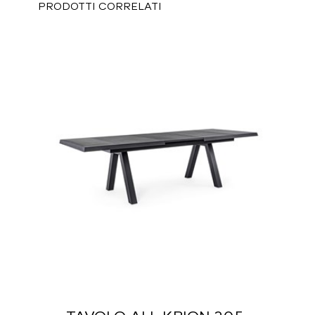
PRODOTTI CORRELATI