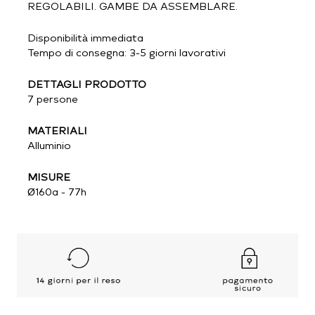
REGOLABILI. GAMBE DA ASSEMBLARE.
Disponibilità immediata
Tempo di consegna: 3-5 giorni lavorativi
DETTAGLI PRODOTTO
7 persone
MATERIALI
Alluminio
MISURE
Ø160a - 77h