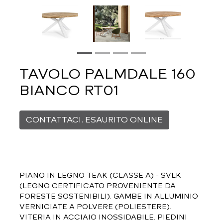
TAVOLO PALMDALE 160
BIANCO RT01
CONTATTACI. ESAURITO ONLINE
PIANO IN LEGNO TEAK (CLASSE A) - SVLK
(LEGNO CERTIFICATO PROVENIENTE DA
FORESTE SOSTENIBILI). GAMBE IN ALLUMINIO
VERNICIATE A POLVERE (POLIESTERE).
VITERIA IN ACCIAIO INOSSIDABILE. PIEDINI